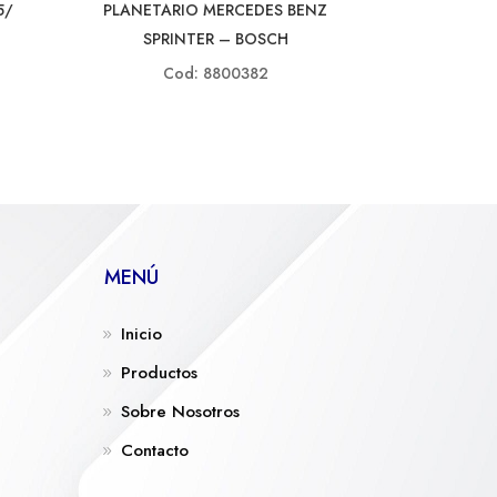
5/
PLANETARIO MERCEDES BENZ
SPRINTER – BOSCH
Cod: 8800382
MENÚ
Inicio
Productos
Sobre Nosotros
Contacto