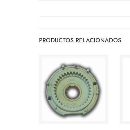
PRODUCTOS RELACIONADOS