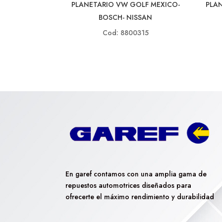
PLANETARIO VW GOLF MEXICO-
PLA
BOSCH- NISSAN
Cod: 8800315
En garef contamos con una amplia gama de
repuestos automotrices diseñados para
ofrecerte el máximo rendimiento y durabilidad