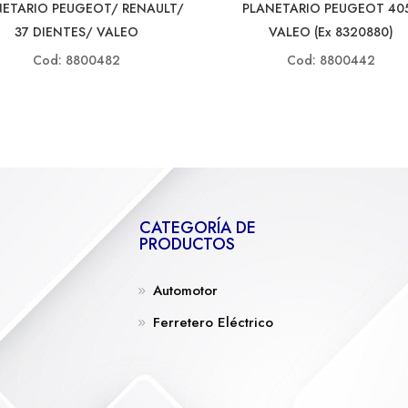
NETARIO PEUGEOT/ RENAULT/
PLANETARIO PEUGEOT 40
37 DIENTES/ VALEO
VALEO (ex 8320880)
Cod: 8800482
Cod: 8800442
CATEGORÍA DE
PRODUCTOS
Automotor
Ferretero Eléctrico