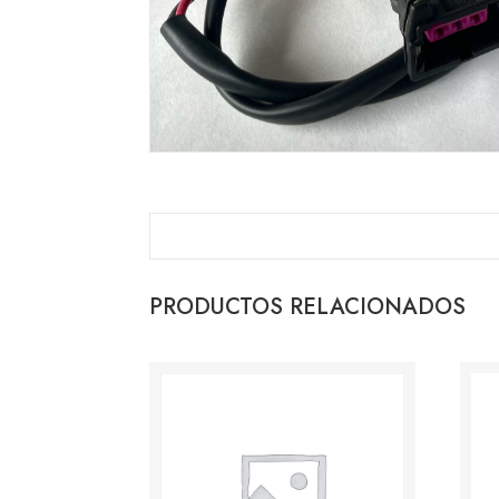
PRODUCTOS RELACIONADOS