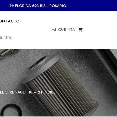
FLORIDA 593 BIS - ROSARIO
ONTACTO
MI CUENTA
LEC. RENAULT 18 – 21 INDIEL