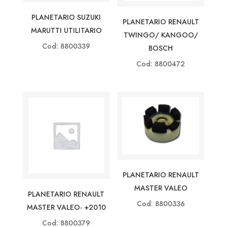
PLANETARIO SUZUKI
PLANETARIO RENAULT
MARUTTI UTILITARIO
TWINGO/ KANGOO/
Cod: 8800339
BOSCH
Cod: 8800472
PLANETARIO RENAULT
MASTER VALEO
PLANETARIO RENAULT
Cod: 8800336
MASTER VALEO- +2010
Cod: 8800379