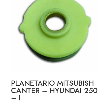
PLANETARIO MITSUBISH
CANTER – HYUNDAI 250
– I