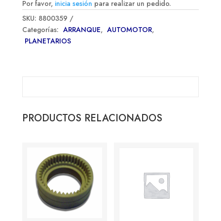
Por favor,
inicia sesión
para realizar un pedido.
SKU:
8800359
Categorías:
ARRANQUE
,
AUTOMOTOR
,
PLANETARIOS
PRODUCTOS RELACIONADOS