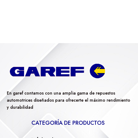
En garef contamos con una amplia gama de repuestos
automotrices diseñados para ofrecerte el máximo rendimiento
y durabilidad
CATEGORÍA DE PRODUCTOS