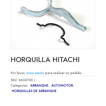
HORQUILLA HITACHI
Por favor,
inicia sesión
para realizar un pedido.
SKU:
6633700
Categorías:
ARRANQUE
,
AUTOMOTOR
,
HORQUILLAS DE ARRANQUE