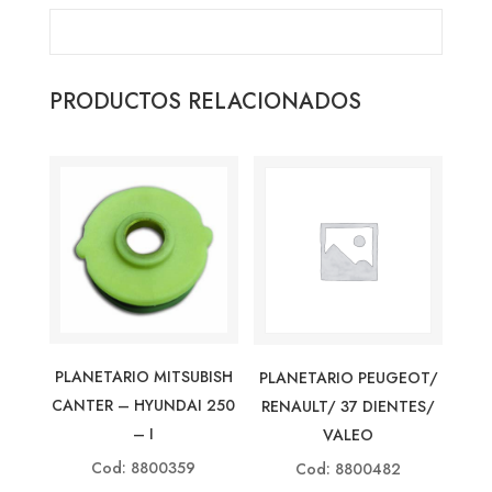
PRODUCTOS RELACIONADOS
PLANETARIO MITSUBISH
PLANETARIO PEUGEOT/
CANTER – HYUNDAI 250
RENAULT/ 37 DIENTES/
– I
VALEO
Cod: 8800359
Cod: 8800482