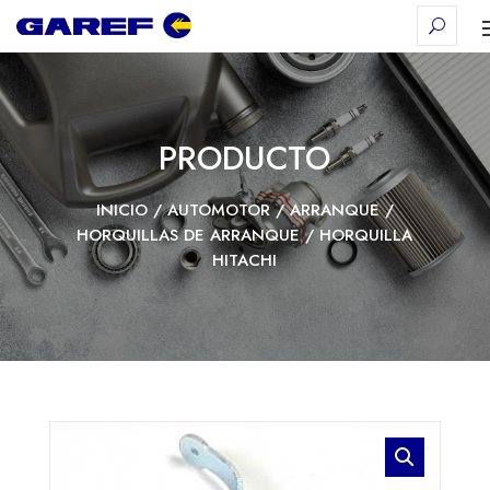
PRODUCTO
INICIO
/
AUTOMOTOR
/
ARRANQUE
/
HORQUILLAS DE ARRANQUE
/ HORQUILLA
HITACHI