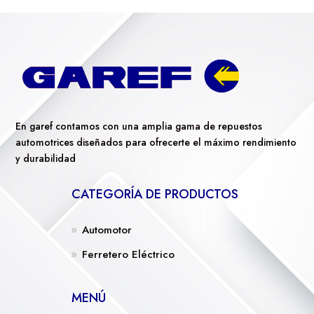
En garef contamos con una amplia gama de repuestos
automotrices diseñados para ofrecerte el máximo rendimiento
y durabilidad
CATEGORÍA DE PRODUCTOS
Automotor
Ferretero Eléctrico
MENÚ