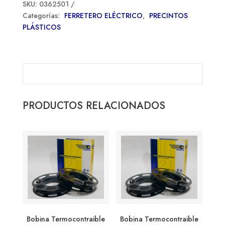
SKU:
0362501
Categorías:
FERRETERO ELÉCTRICO
,
PRECINTOS
PLÁSTICOS
PRODUCTOS RELACIONADOS
Bobina Termocontraible
Bobina Termocontraible