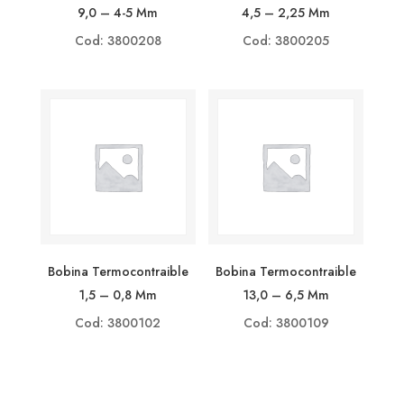
9,0 – 4-5 Mm
4,5 – 2,25 Mm
Cod: 3800208
Cod: 3800205
Bobina Termocontraible
Bobina Termocontraible
1,5 – 0,8 Mm
13,0 – 6,5 Mm
Cod: 3800102
Cod: 3800109