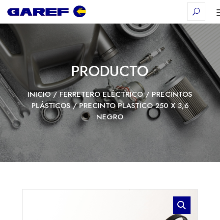
PRODUCTO
INICIO
/
FERRETERO ELÉCTRICO
/
PRECINTOS
PLÁSTICOS
/ PRECINTO PLASTICO 250 X 3,6
NEGRO