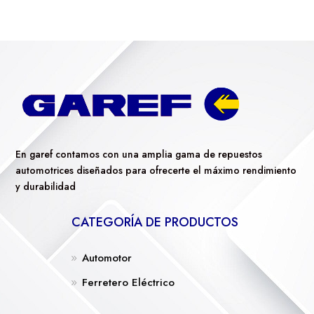
En garef contamos con una amplia gama de repuestos
automotrices diseñados para ofrecerte el máximo rendimiento
y durabilidad
CATEGORÍA DE PRODUCTOS
Automotor
Ferretero Eléctrico