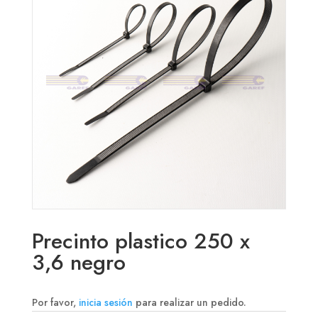
Precinto plastico 250 x
3,6 negro
Por favor,
inicia sesión
para realizar un pedido.