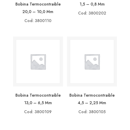
1,5 – 0,8 Mm
Bobina Termocontraible
20,0 – 10,0 Mm
Cod: 3800202
Cod: 3800110
Bobina Termocontraible
Bobina Termocontraible
13,0 – 6,5 Mm
4,5 – 2,25 Mm
Cod: 3800109
Cod: 3800105