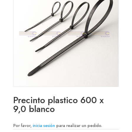
Precinto plastico 600 x
9,0 blanco
Por favor,
inicia sesión
para realizar un pedido.