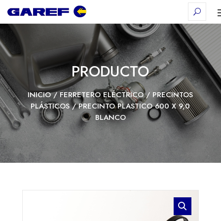
PRODUCTO
INICIO
/
FERRETERO ELÉCTRICO
/
PRECINTOS
PLÁSTICOS
/ PRECINTO PLASTICO 600 X 9,0
BLANCO