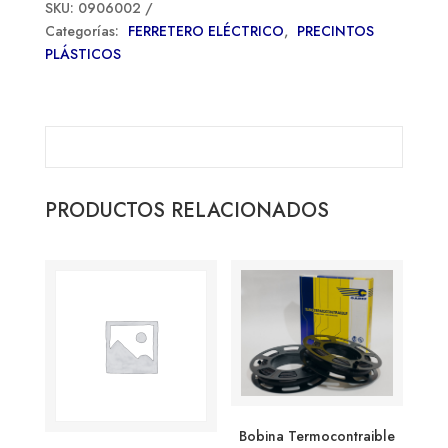
SKU:
0906002
Categorías:
FERRETERO ELÉCTRICO
,
PRECINTOS
PLÁSTICOS
PRODUCTOS RELACIONADOS
Bobina Termocontraible