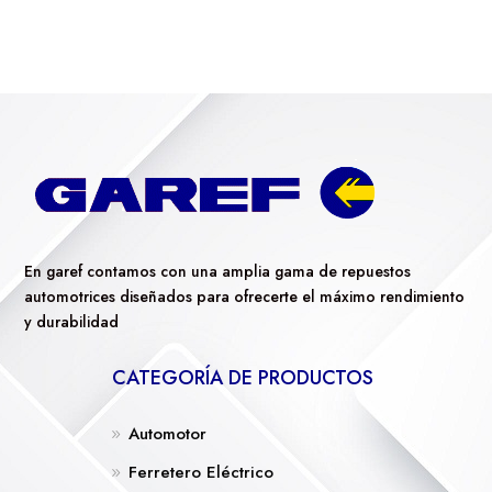
En garef contamos con una amplia gama de repuestos
automotrices diseñados para ofrecerte el máximo rendimiento
y durabilidad
CATEGORÍA DE PRODUCTOS
Automotor
Ferretero Eléctrico