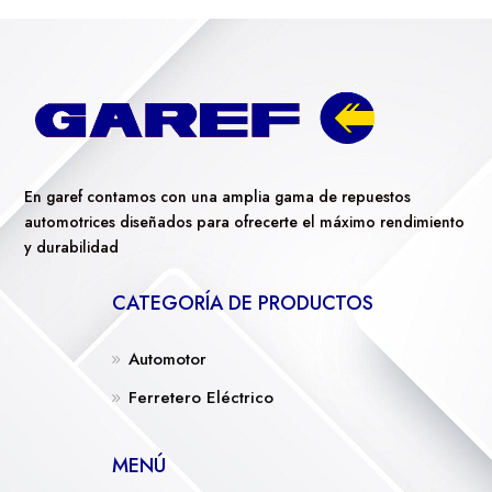
En garef contamos con una amplia gama de repuestos
automotrices diseñados para ofrecerte el máximo rendimiento
y durabilidad
CATEGORÍA DE PRODUCTOS
Automotor
Ferretero Eléctrico
MENÚ