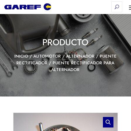
PRODUCTO
INICIO
/
AUTOMOTOR
/
ALTERNADOR
/
PUENTE
RECTIFICADOR
/ PUENTE RECTIFICADOR PARA
ALTERNADOR