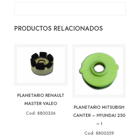
PRODUCTOS RELACIONADOS
PLANETARIO RENAULT
MASTER VALEO
PLANETARIO MITSUBISH
Cod: 8800336
CANTER – HYUNDAI 250
– I
Cod: 8800359