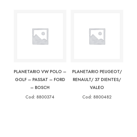
PLANETARIO VW POLO –
PLANETARIO PEUGEOT/
GOLF – PASSAT – FORD
RENAULT/ 37 DIENTES/
– BOSCH
VALEO
Cod: 8800374
Cod: 8800482