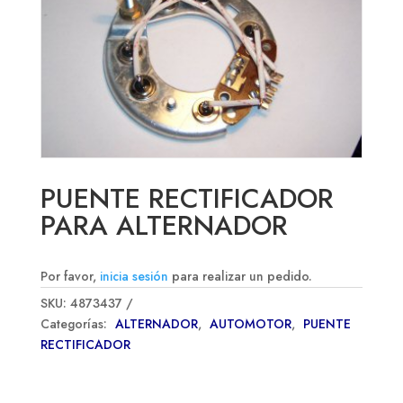
PUENTE RECTIFICADOR
PARA ALTERNADOR
Por favor,
inicia sesión
para realizar un pedido.
SKU:
4873437
Categorías:
ALTERNADOR
,
AUTOMOTOR
,
PUENTE
RECTIFICADOR