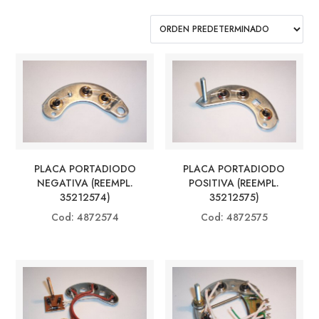
PLACA PORTADIODO
PLACA PORTADIODO
NEGATIVA (REEMPL.
POSITIVA (REEMPL.
35212574)
35212575)
Cod: 4872574
Cod: 4872575