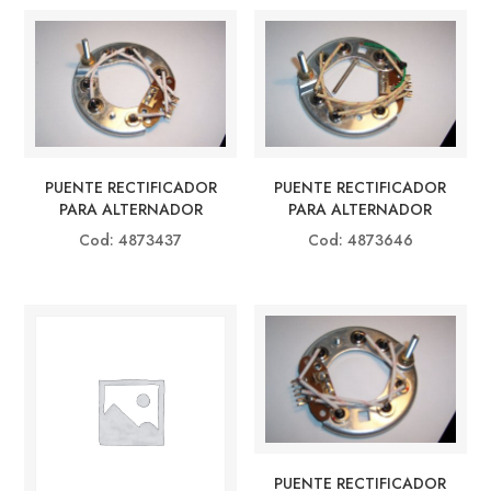
PUENTE RECTIFICADOR
PUENTE RECTIFICADOR
PARA ALTERNADOR
PARA ALTERNADOR
Cod: 4873437
Cod: 4873646
PUENTE RECTIFICADOR