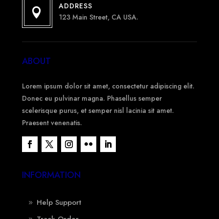
ADDRESS

123 Main Street, CA USA.
ABOUT
Lorem ipsum dolor sit amet, consectetur adipiscing elit.
Donec eu pulvinar magna. Phasellus semper
scelerisque purus, et semper nisl lacinia sit amet.
Praesent venenatis.
INFORMATION
Help Support