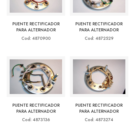
PUENTE RECTIFICADOR
PUENTE RECTIFICADOR
PARA ALTERNADOR
PARA ALTERNADOR
Cod: 4870900
Cod: 4872529
PUENTE RECTIFICADOR
PUENTE RECTIFICADOR
PARA ALTERNADOR
PARA ALTERNADOR
Cod: 4873136
Cod: 4873274