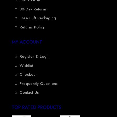
Track Order
30-Day Returns
Free Gift Packaging
Returns Policy
MY ACCOUNT
Register & Login
Wishlist
Checkout
Frequently Questions
Contact Us
TOP RATED PRODUCTS