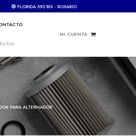
FLORIDA 593 BIS - ROSARIO
ONTACTO
MI CUENTA
ADOR PARA ALTERNADOR