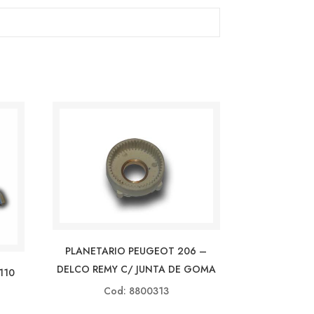
PLANETARIO PEUGEOT 206 –
DELCO REMY C/ JUNTA DE GOMA
110
Cod: 8800313