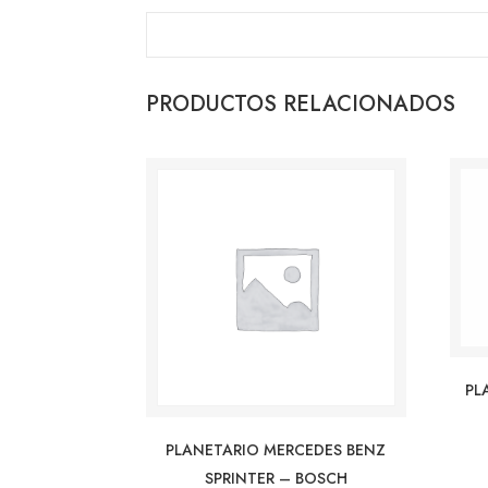
PRODUCTOS RELACIONADOS
PL
PLANETARIO MERCEDES BENZ
SPRINTER – BOSCH