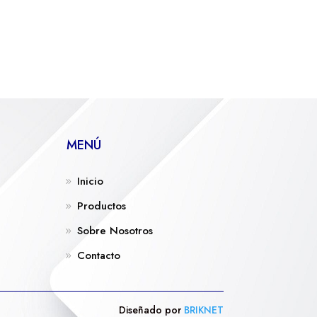
MENÚ
Inicio
Productos
Sobre Nosotros
Contacto
Diseñado por
BRIKNET