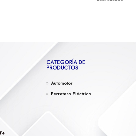
CATEGORÍA DE
PRODUCTOS
Automotor
Ferretero Eléctrico
 Fe