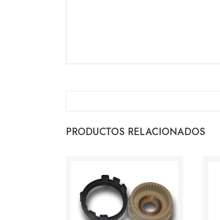
PRODUCTOS RELACIONADOS