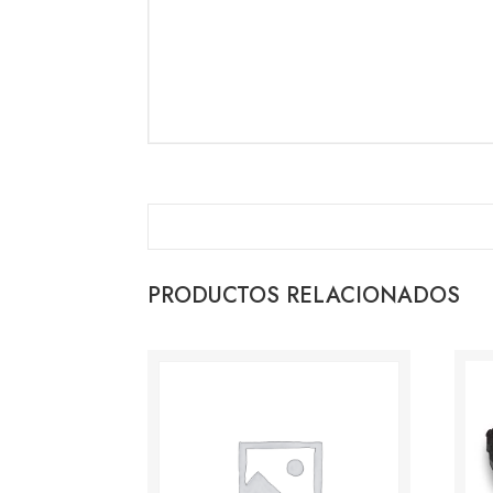
PRODUCTOS RELACIONADOS