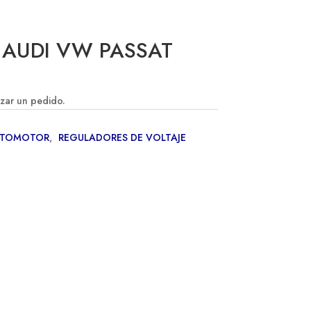
 AUDI VW PASSAT
izar un pedido.
UTOMOTOR
,
REGULADORES DE VOLTAJE