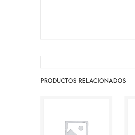
PRODUCTOS RELACIONADOS