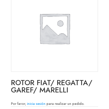
ROTOR FIAT/ REGATTA/
GAREF/ MARELLI
Por favor,
inicia sesión
para realizar un pedido.