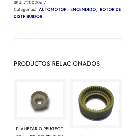
SKU:
7200206
Categorías:
AUTOMOTOR
,
ENCENDIDO
,
ROTOR DE
DISTRIBUIDOR
PRODUCTOS RELACIONADOS
PLANETARIO PEUGEOT