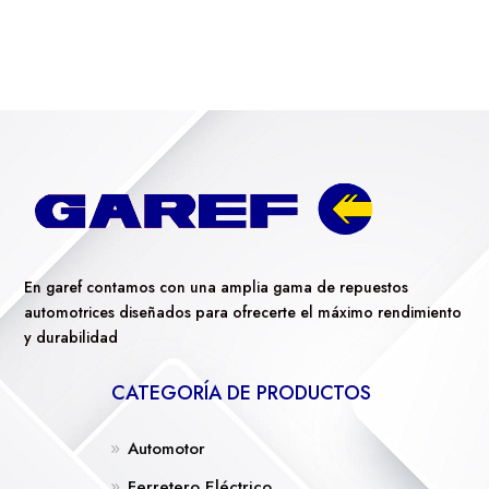
En garef contamos con una amplia gama de repuestos
automotrices diseñados para ofrecerte el máximo rendimiento
y durabilidad
CATEGORÍA DE PRODUCTOS
Automotor
Ferretero Eléctrico