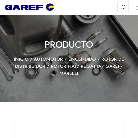
PRODUCTO
INICIO
/
AUTOMOTOR
/
ENCENDIDO
/
ROTOR DE
DISTRIBUIDOR
/ ROTOR FIAT/ REGATTA/ GAREF/
MARELLI