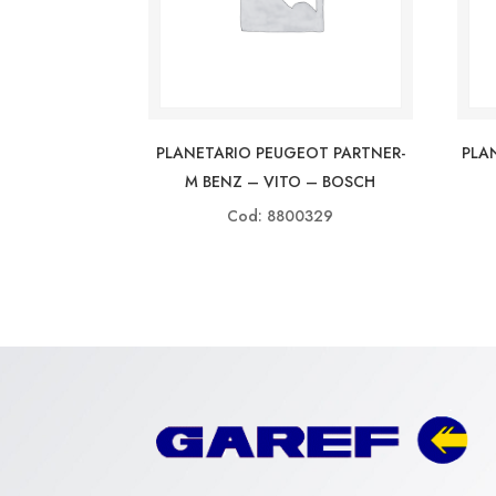
PLANETARIO PEUGEOT PARTNER-
PLA
M BENZ – VITO – BOSCH
Cod: 8800329