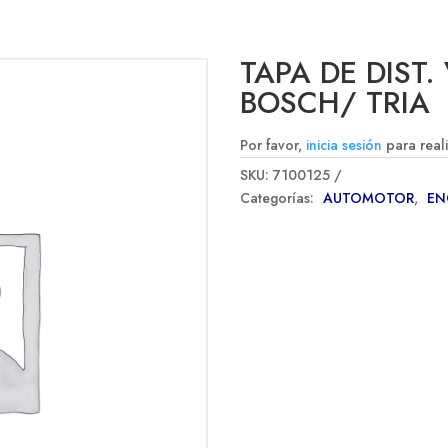
TAPA DE DIST
BOSCH/ TRIA
Por favor,
inicia sesión
para real
SKU:
7100125
Categorías:
AUTOMOTOR
,
EN