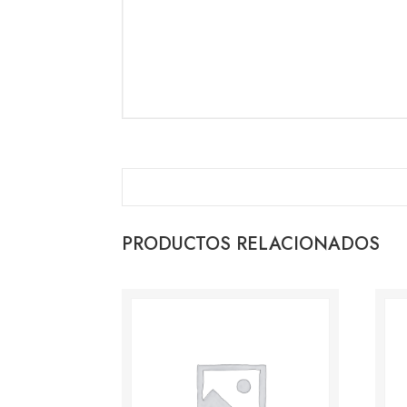
PRODUCTOS RELACIONADOS