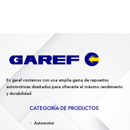
En garef contamos con una amplia gama de repuestos
automotrices diseñados para ofrecerte el máximo rendimiento
y durabilidad
CATEGORÍA DE PRODUCTOS
Automotor