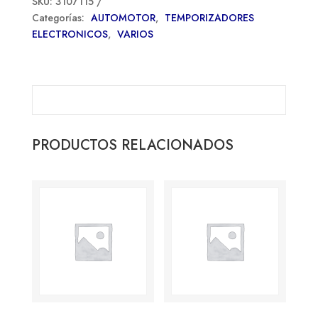
SKU:
3107115
Categorías:
AUTOMOTOR
,
TEMPORIZADORES
ELECTRONICOS
,
VARIOS
PRODUCTOS RELACIONADOS