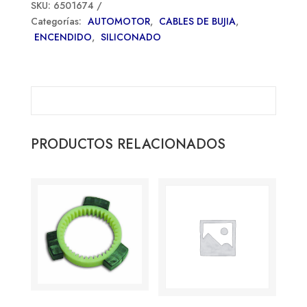
SKU:
6501674
Categorías:
AUTOMOTOR
,
CABLES DE BUJIA
,
ENCENDIDO
,
SILICONADO
PRODUCTOS RELACIONADOS