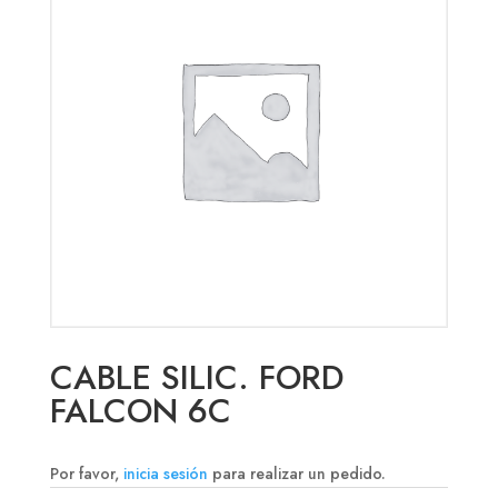
CABLE SILIC. FORD
FALCON 6C
Por favor,
inicia sesión
para realizar un pedido.