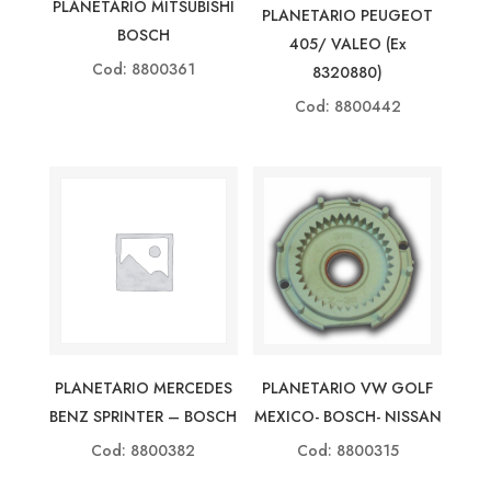
PLANETARIO MITSUBISHI
PLANETARIO PEUGEOT
BOSCH
405/ VALEO (ex
Cod: 8800361
8320880)
Cod: 8800442
PLANETARIO MERCEDES
PLANETARIO VW GOLF
BENZ SPRINTER – BOSCH
MEXICO- BOSCH- NISSAN
Cod: 8800382
Cod: 8800315