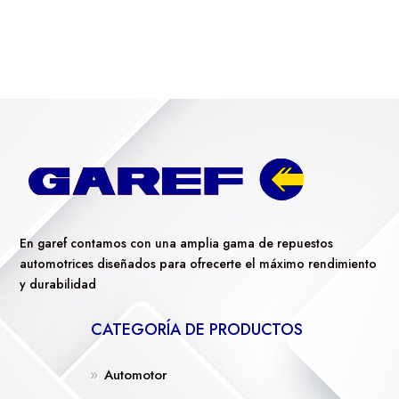
En garef contamos con una amplia gama de repuestos
automotrices diseñados para ofrecerte el máximo rendimiento
y durabilidad
CATEGORÍA DE PRODUCTOS
Automotor