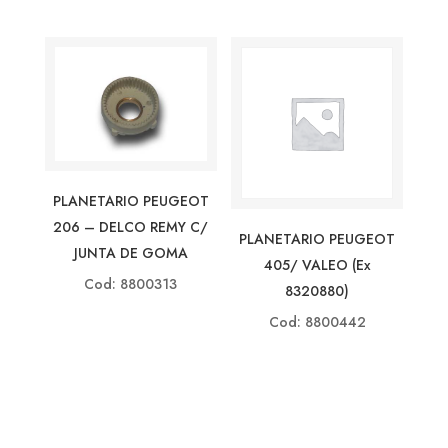
PLANETARIO PEUGEOT
206 – DELCO REMY C/
PLANETARIO PEUGEOT
JUNTA DE GOMA
405/ VALEO (ex
Cod: 8800313
8320880)
Cod: 8800442