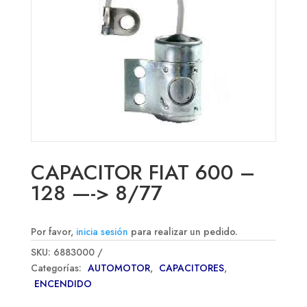
CAPACITOR FIAT 600 –
128 —-> 8/77
Por favor,
inicia sesión
para realizar un pedido.
SKU:
6883000
Categorías:
AUTOMOTOR
,
CAPACITORES
,
ENCENDIDO