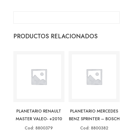
PRODUCTOS RELACIONADOS
PLANETARIO RENAULT
PLANETARIO MERCEDES
MASTER VALEO- +2010
BENZ SPRINTER – BOSCH
Cod: 8800379
Cod: 8800382