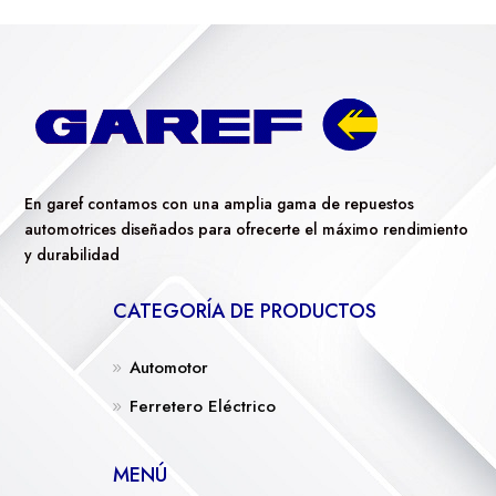
En garef contamos con una amplia gama de repuestos
automotrices diseñados para ofrecerte el máximo rendimiento
y durabilidad
CATEGORÍA DE PRODUCTOS
Automotor
Ferretero Eléctrico
MENÚ