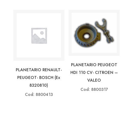
PLANETARIO PEUGEOT
PLANETARIO RENAULT-
HDI 110 CV- CITROEN –
PEUGEOT- BOSCH (ex
VALEO
8320810)
Cod: 8800317
Cod: 8800413