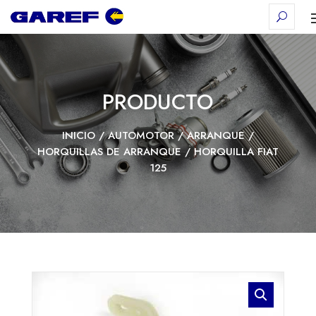
PRODUCTO
INICIO
/
AUTOMOTOR
/
ARRANQUE
/
HORQUILLAS DE ARRANQUE
/ HORQUILLA FIAT
125