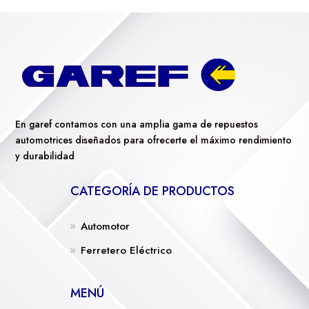
En garef contamos con una amplia gama de repuestos
automotrices diseñados para ofrecerte el máximo rendimiento
y durabilidad
CATEGORÍA DE PRODUCTOS
Automotor
Ferretero Eléctrico
MENÚ