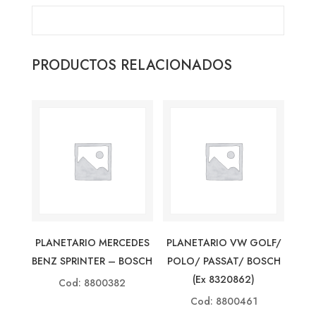
PRODUCTOS RELACIONADOS
PLANETARIO MERCEDES
PLANETARIO VW GOLF/
BENZ SPRINTER – BOSCH
POLO/ PASSAT/ BOSCH
(ex 8320862)
Cod: 8800382
Cod: 8800461