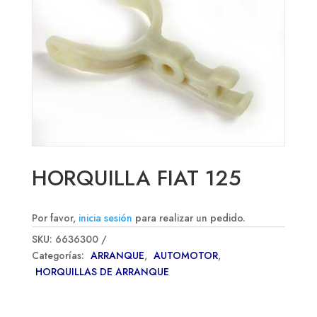
HORQUILLA FIAT 125
Por favor,
inicia sesión
para realizar un pedido.
SKU:
6636300
Categorías:
ARRANQUE
,
AUTOMOTOR
,
HORQUILLAS DE ARRANQUE