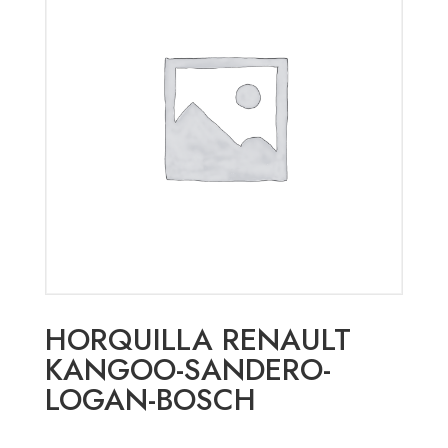
HORQUILLA RENAULT
KANGOO-SANDERO-
LOGAN-BOSCH