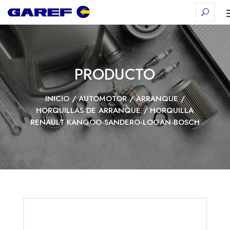
PRODUCTO
INICIO
/
AUTOMOTOR
/
ARRANQUE
/
HORQUILLAS DE ARRANQUE
/ HORQUILLA
RENAULT KANGOO-SANDERO-LOGAN-BOSCH