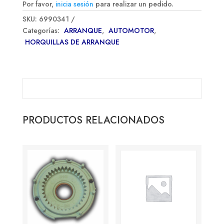
Por favor,
inicia sesión
para realizar un pedido.
SKU:
6990341
Categorías:
ARRANQUE
,
AUTOMOTOR
,
HORQUILLAS DE ARRANQUE
PRODUCTOS RELACIONADOS