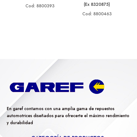
(ex 8320875)
Cod: 8800393
Cod: 8800463
En garef contamos con una amplia gama de repuestos
automotrices diseñados para ofrecerte el máximo rendimiento
y durabilidad