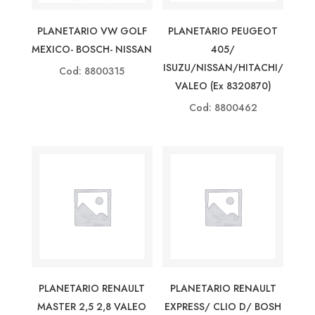
PLANETARIO VW GOLF
PLANETARIO PEUGEOT
MEXICO- BOSCH- NISSAN
405/
ISUZU/NISSAN/HITACHI/
Cod: 8800315
VALEO (ex 8320870)
Cod: 8800462
PLANETARIO RENAULT
PLANETARIO RENAULT
MASTER 2,5 2,8 VALEO
EXPRESS/ CLIO D/ BOSH