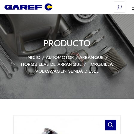
PRODUCTO
INICIO
/
AUTOMOTOR
/
ARRANQUE
/
HORQUILLAS DE ARRANQUE
/ HORQUILLA
VOLKSWAGEN SENDA DIESEL