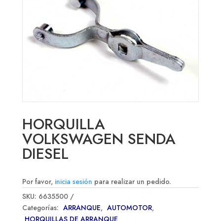
HORQUILLA
VOLKSWAGEN SENDA
DIESEL
Por favor,
inicia sesión
para realizar un pedido.
SKU:
6635500
Categorías:
ARRANQUE
,
AUTOMOTOR
,
HORQUILLAS DE ARRANQUE