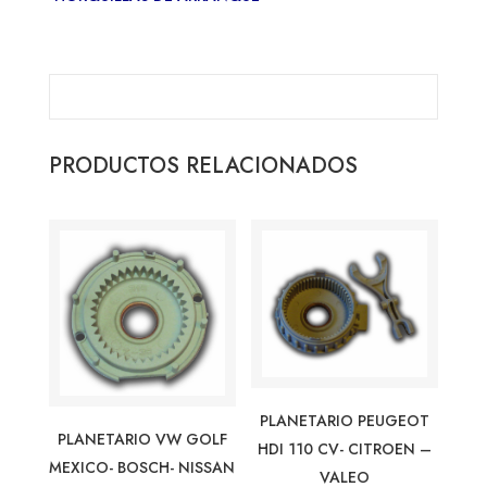
PRODUCTOS RELACIONADOS
PLANETARIO PEUGEOT
PLANETARIO VW GOLF
HDI 110 CV- CITROEN –
MEXICO- BOSCH- NISSAN
VALEO