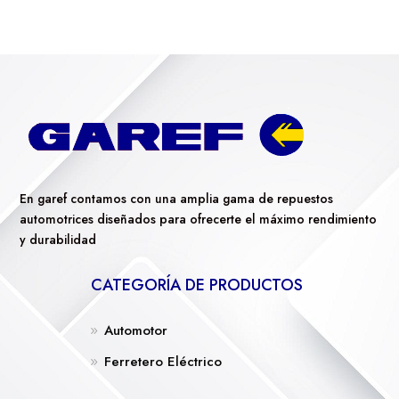
En garef contamos con una amplia gama de repuestos
automotrices diseñados para ofrecerte el máximo rendimiento
y durabilidad
CATEGORÍA DE PRODUCTOS
Automotor
Ferretero Eléctrico