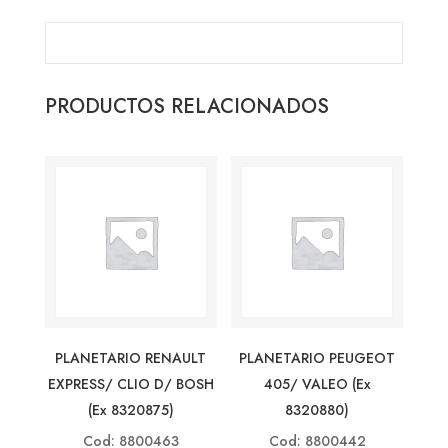
PRODUCTOS RELACIONADOS
PLANETARIO RENAULT
PLANETARIO PEUGEOT
EXPRESS/ CLIO D/ BOSH
405/ VALEO (ex
(ex 8320875)
8320880)
Cod: 8800463
Cod: 8800442