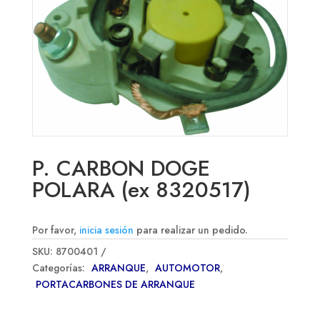
P. CARBON DOGE
POLARA (ex 8320517)
Por favor,
inicia sesión
para realizar un pedido.
SKU:
8700401
Categorías:
ARRANQUE
,
AUTOMOTOR
,
PORTACARBONES DE ARRANQUE