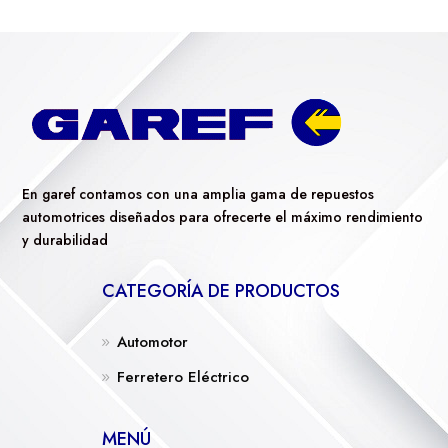
En garef contamos con una amplia gama de repuestos
automotrices diseñados para ofrecerte el máximo rendimiento
y durabilidad
CATEGORÍA DE PRODUCTOS
Automotor
Ferretero Eléctrico
MENÚ