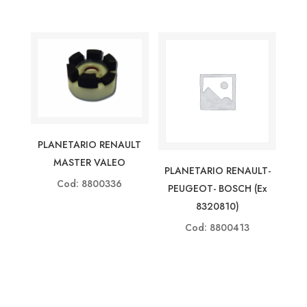
PLANETARIO RENAULT
MASTER VALEO
PLANETARIO RENAULT-
Cod: 8800336
PEUGEOT- BOSCH (ex
8320810)
Cod: 8800413