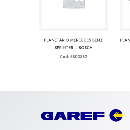
PLAN
PLANETARIO MERCEDES BENZ
SPRINTER – BOSCH
Cod: 8800382