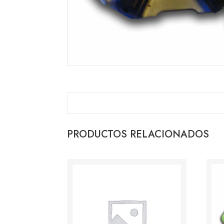
PRODUCTOS RELACIONADOS