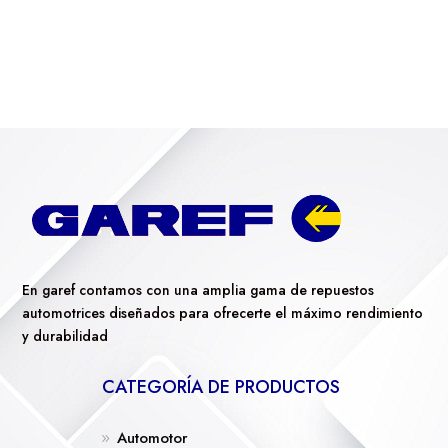
En garef contamos con una amplia gama de repuestos
automotrices diseñados para ofrecerte el máximo rendimiento
y durabilidad
CATEGORÍA DE PRODUCTOS
Automotor