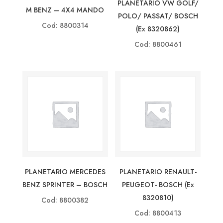
PLANETARIO VW GOLF/
M BENZ – 4X4 MANDO
POLO/ PASSAT/ BOSCH
Cod: 8800314
(ex 8320862)
Cod: 8800461
PLANETARIO MERCEDES
PLANETARIO RENAULT-
BENZ SPRINTER – BOSCH
PEUGEOT- BOSCH (ex
8320810)
Cod: 8800382
Cod: 8800413