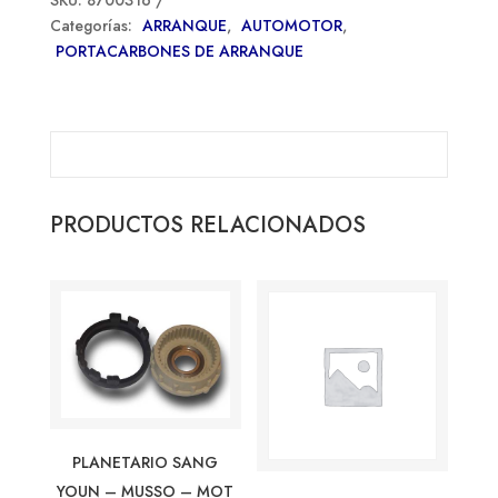
Categorías:
ARRANQUE
,
AUTOMOTOR
,
PORTACARBONES DE ARRANQUE
PRODUCTOS RELACIONADOS
PLANETARIO SANG
YOUN – MUSSO – MOT