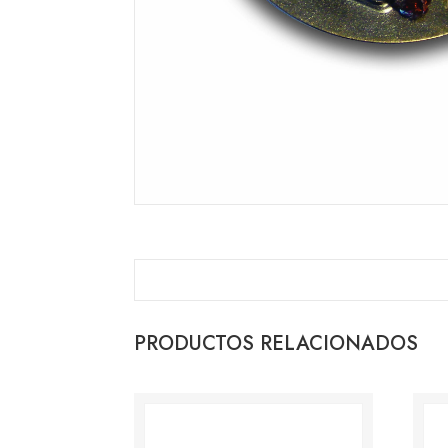
PRODUCTOS RELACIONADOS