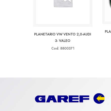
PLA
PLANETARIO VW VENTO 2,0-AUDI
3- VALEO
Cod: 8800371