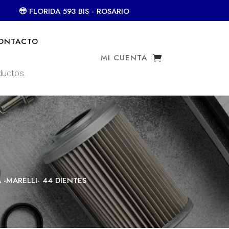
FLORIDA 593 BIS - ROSARIO
ONTACTO
MI CUENTA
 -MARELLI- 44 DIENTES