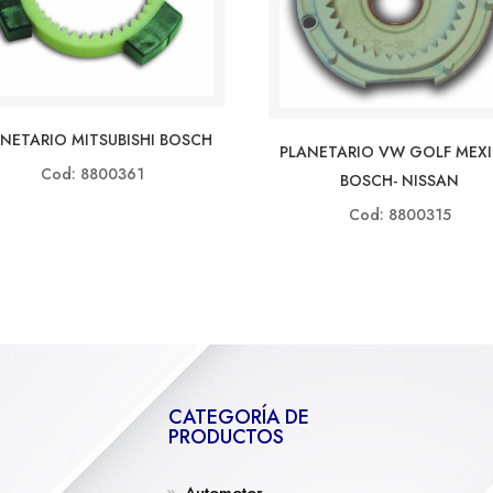
NETARIO MITSUBISHI BOSCH
PLANETARIO VW GOLF MEXI
Cod: 8800361
BOSCH- NISSAN
Cod: 8800315
CATEGORÍA DE
PRODUCTOS
Automotor