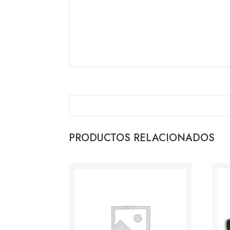
PRODUCTOS RELACIONADOS