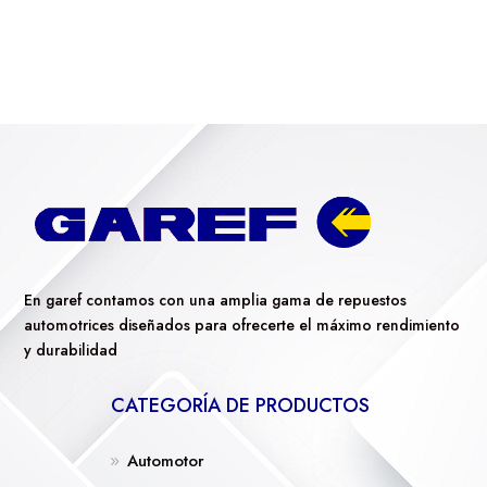
En garef contamos con una amplia gama de repuestos
automotrices diseñados para ofrecerte el máximo rendimiento
y durabilidad
CATEGORÍA DE PRODUCTOS
Automotor