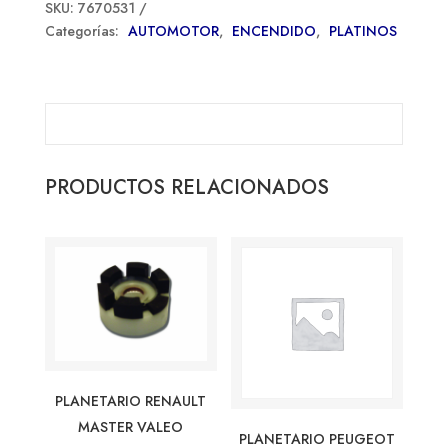
SKU:
7670531
Categorías:
AUTOMOTOR
,
ENCENDIDO
,
PLATINOS
PRODUCTOS RELACIONADOS
PLANETARIO RENAULT
MASTER VALEO
PLANETARIO PEUGEOT