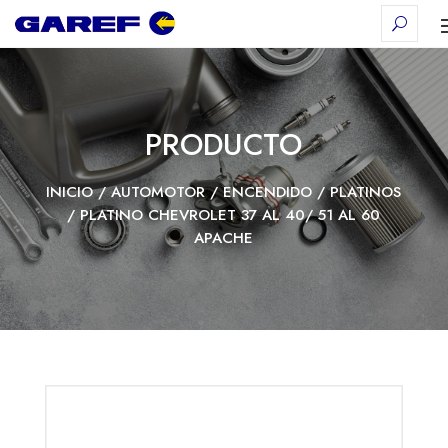
PRODUCTO
INICIO
/
AUTOMOTOR
/
ENCENDIDO
/
PLATINOS
/ PLATINO CHEVROLET 37 AL 40/ 51 AL 60
APACHE