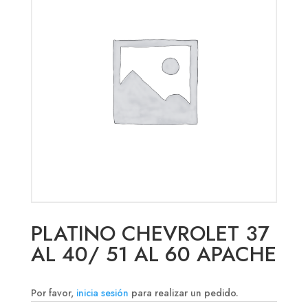
PLATINO CHEVROLET 37
AL 40/ 51 AL 60 APACHE
Por favor,
inicia sesión
para realizar un pedido.