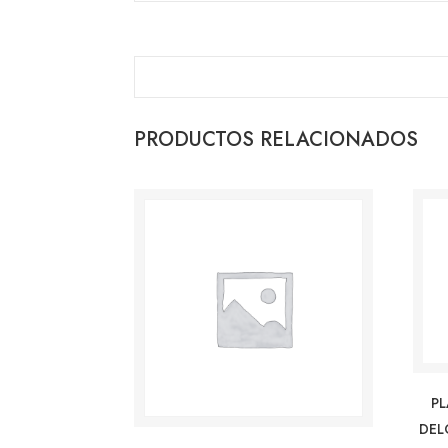
PRODUCTOS RELACIONADOS
P
DEL