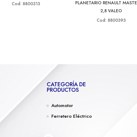
PLANETARIO RENAULT MASTE
Cod: 8800313
2,8 VALEO
Cod: 8800393
CATEGORÍA DE
PRODUCTOS
Automotor
Ferretero Eléctrico