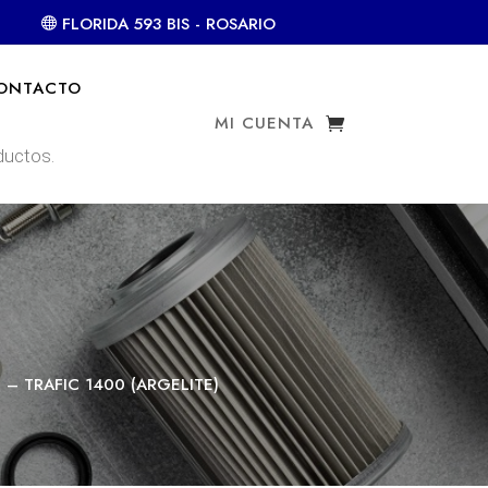
FLORIDA 593 BIS - ROSARIO
ONTACTO
MI CUENTA
8 – TRAFIC 1400 (ARGELITE)