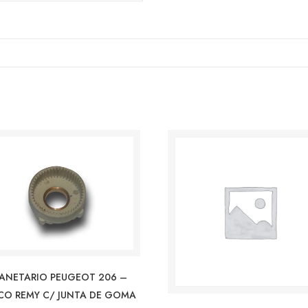
LANETARIO PEUGEOT 206 –
CO REMY C/ JUNTA DE GOMA