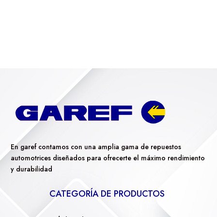
En garef contamos con una amplia gama de repuestos
automotrices diseñados para ofrecerte el máximo rendimiento
y durabilidad
CATEGORÍA DE PRODUCTOS