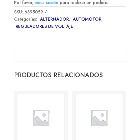
Por favor,
inicia sesión
para realizar un pedido.
SKU:
6895059
Categorías:
ALTERNADOR
,
AUTOMOTOR
,
REGULADORES DE VOLTAJE
PRODUCTOS RELACIONADOS