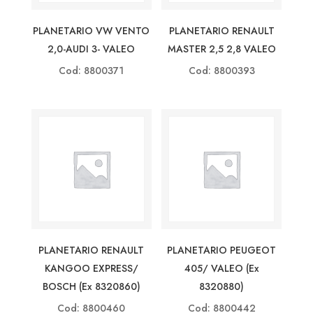
PLANETARIO VW VENTO
PLANETARIO RENAULT
2,0-AUDI 3- VALEO
MASTER 2,5 2,8 VALEO
Cod: 8800371
Cod: 8800393
PLANETARIO RENAULT
PLANETARIO PEUGEOT
KANGOO EXPRESS/
405/ VALEO (ex
BOSCH (ex 8320860)
8320880)
Cod: 8800460
Cod: 8800442