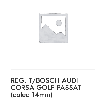
REG. T/BOSCH AUDI
CORSA GOLF PASSAT
(colec 14mm)