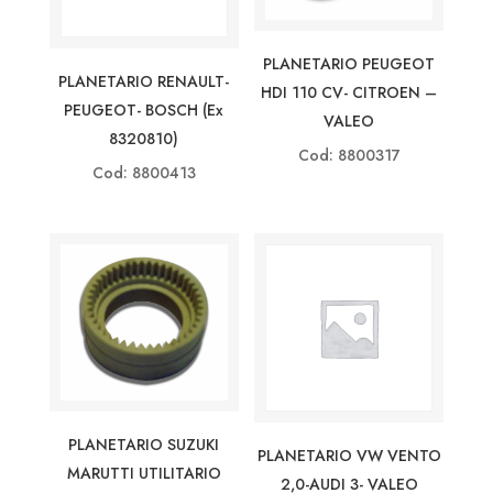
PLANETARIO PEUGEOT
PLANETARIO RENAULT-
HDI 110 CV- CITROEN –
PEUGEOT- BOSCH (ex
VALEO
8320810)
Cod: 8800317
Cod: 8800413
PLANETARIO SUZUKI
PLANETARIO VW VENTO
MARUTTI UTILITARIO
2,0-AUDI 3- VALEO