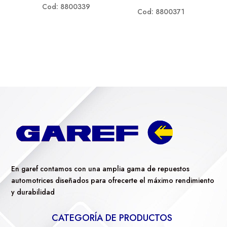
Cod: 8800339
Cod: 8800371
En garef contamos con una amplia gama de repuestos
automotrices diseñados para ofrecerte el máximo rendimiento
y durabilidad
CATEGORÍA DE PRODUCTOS