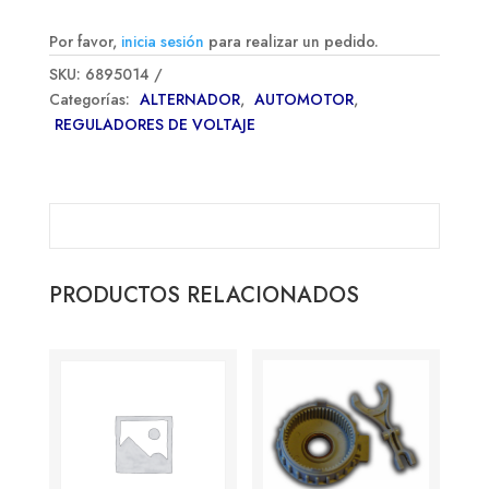
Por favor,
inicia sesión
para realizar un pedido.
SKU:
6895014
Categorías:
ALTERNADOR
,
AUTOMOTOR
,
REGULADORES DE VOLTAJE
PRODUCTOS RELACIONADOS