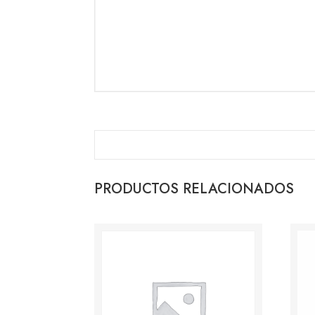
PRODUCTOS RELACIONADOS