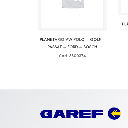
PL
PLANETARIO VW POLO – GOLF –
PASSAT – FORD – BOSCH
Cod: 8800374