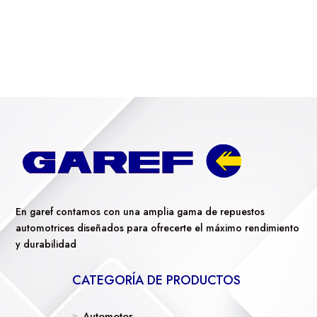
En garef contamos con una amplia gama de repuestos
automotrices diseñados para ofrecerte el máximo rendimiento
y durabilidad
CATEGORÍA DE PRODUCTOS
Automotor