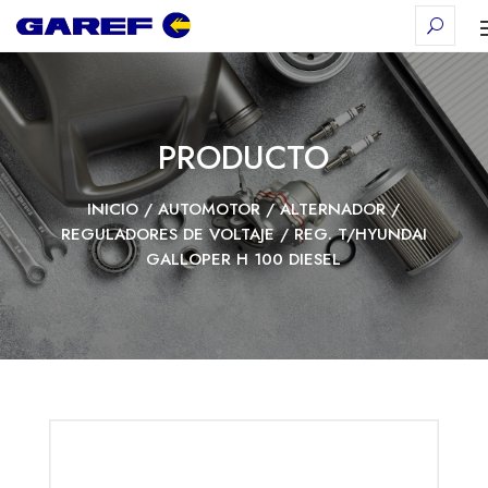
PRODUCTO
INICIO
/
AUTOMOTOR
/
ALTERNADOR
/
REGULADORES DE VOLTAJE
/ REG. T/HYUNDAI
GALLOPER H 100 DIESEL