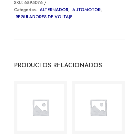
SKU:
6895076
Categorías:
ALTERNADOR
,
AUTOMOTOR
,
REGULADORES DE VOLTAJE
PRODUCTOS RELACIONADOS