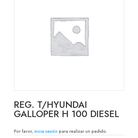
REG. T/HYUNDAI
GALLOPER H 100 DIESEL
Por favor,
inicia sesión
para realizar un pedido.