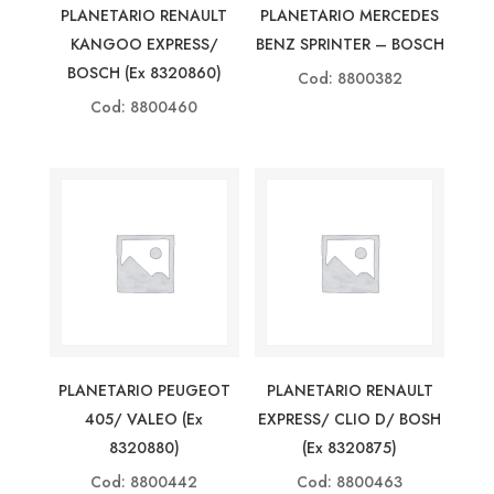
PLANETARIO RENAULT
PLANETARIO MERCEDES
KANGOO EXPRESS/
BENZ SPRINTER – BOSCH
BOSCH (ex 8320860)
Cod: 8800382
Cod: 8800460
PLANETARIO PEUGEOT
PLANETARIO RENAULT
405/ VALEO (ex
EXPRESS/ CLIO D/ BOSH
8320880)
(ex 8320875)
Cod: 8800442
Cod: 8800463