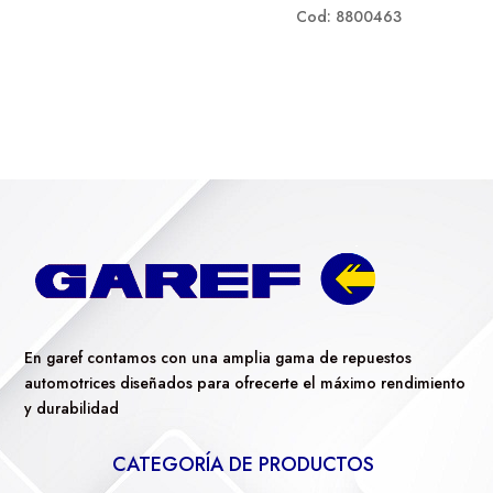
Cod: 8800463
En garef contamos con una amplia gama de repuestos
automotrices diseñados para ofrecerte el máximo rendimiento
y durabilidad
CATEGORÍA DE PRODUCTOS