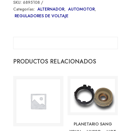
SKU:
6895108
Categorías:
ALTERNADOR
,
AUTOMOTOR
,
REGULADORES DE VOLTAJE
PRODUCTOS RELACIONADOS
PLANETARIO SANG