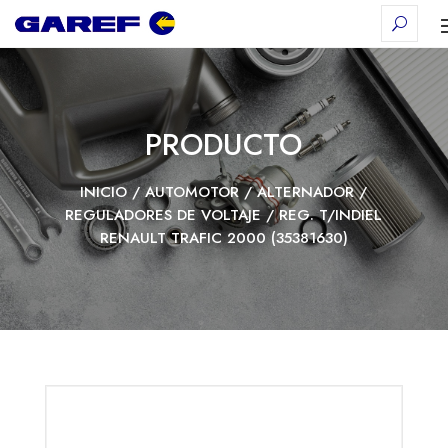
PRODUCTO
INICIO
/
AUTOMOTOR
/
ALTERNADOR
/
REGULADORES DE VOLTAJE
/ REG. T/INDIEL
RENAULT TRAFIC 2000 (35381630)