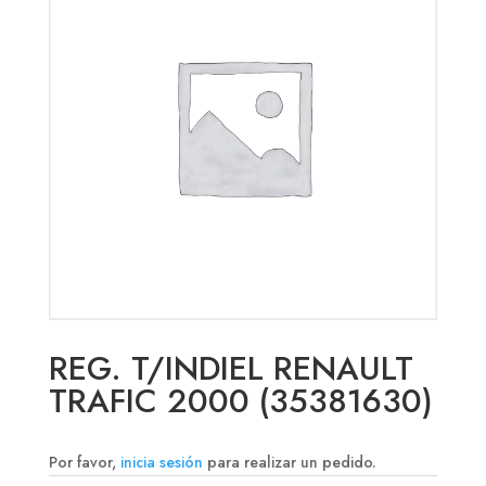
REG. T/INDIEL RENAULT
TRAFIC 2000 (35381630)
Por favor,
inicia sesión
para realizar un pedido.