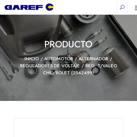
PRODUCTO
INICIO
/
AUTOMOTOR
/
ALTERNADOR
/
REGULADORES DE VOLTAJE
/ REG. T/VALEO
CHEVROLET (2542499)