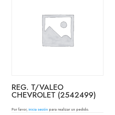
REG. T/VALEO
CHEVROLET (2542499)
Por favor,
inicia sesión
para realizar un pedido.