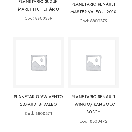
PLANETARIO SUZUKI
PLANETARIO RENAULT
MARUTTI UTILITARIO
MASTER VALEO- +2010
Cod: 8800339
Cod: 8800379
PLANETARIO VW VENTO
PLANETARIO RENAULT
2,0-AUDI 3- VALEO
TWINGO/ KANGOO/
BOSCH
Cod: 8800371
Cod: 8800472