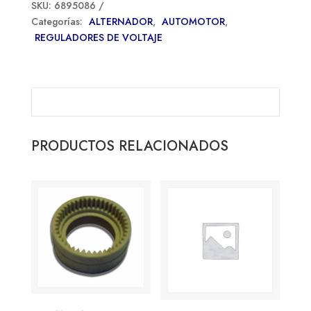
SKU:
6895086
Categorías:
ALTERNADOR
,
AUTOMOTOR
,
REGULADORES DE VOLTAJE
PRODUCTOS RELACIONADOS