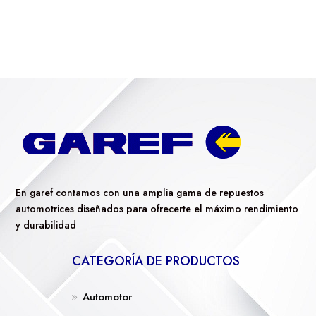
En garef contamos con una amplia gama de repuestos
automotrices diseñados para ofrecerte el máximo rendimiento
y durabilidad
CATEGORÍA DE PRODUCTOS
Automotor