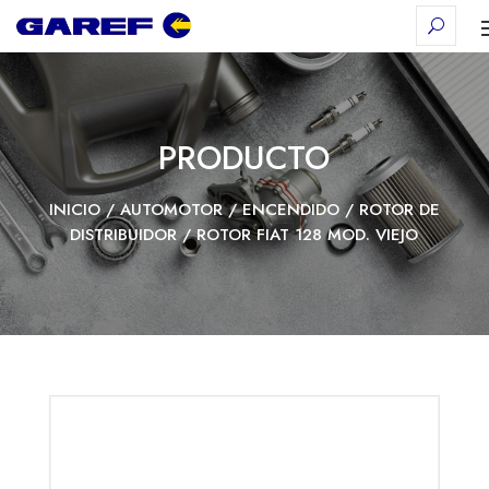
PRODUCTO
INICIO
/
AUTOMOTOR
/
ENCENDIDO
/
ROTOR DE
DISTRIBUIDOR
/ ROTOR FIAT 128 MOD. VIEJO