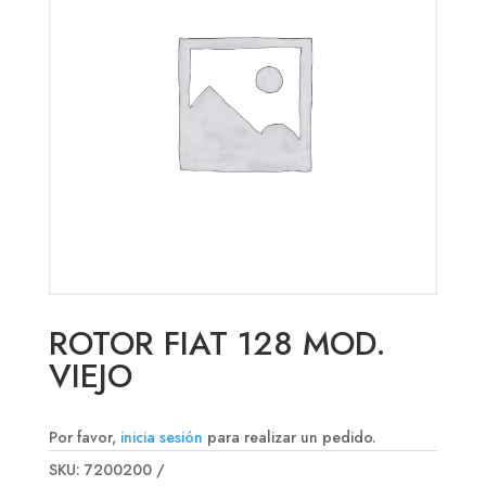
ROTOR FIAT 128 MOD.
VIEJO
Por favor,
inicia sesión
para realizar un pedido.
SKU:
7200200