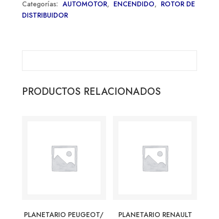
Categorías:
AUTOMOTOR
,
ENCENDIDO
,
ROTOR DE
DISTRIBUIDOR
PRODUCTOS RELACIONADOS
PLANETARIO PEUGEOT/
PLANETARIO RENAULT