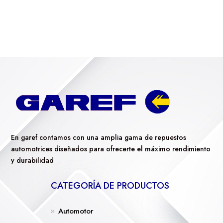
En garef contamos con una amplia gama de repuestos
automotrices diseñados para ofrecerte el máximo rendimiento
y durabilidad
CATEGORÍA DE PRODUCTOS
Automotor