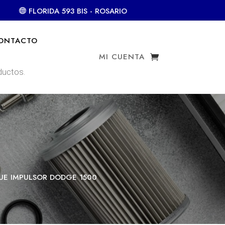
FLORIDA 593 BIS - ROSARIO
ONTACTO
MI CUENTA
UE IMPULSOR DODGE 1500