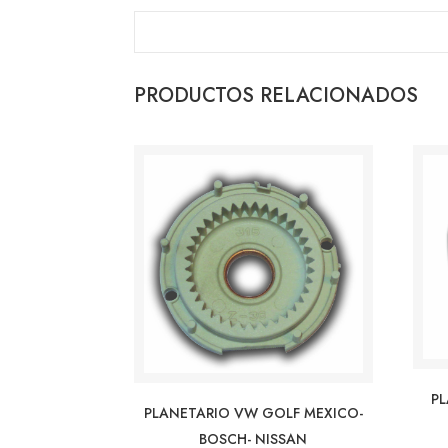
PRODUCTOS RELACIONADOS
PL
PLANETARIO VW GOLF MEXICO-
BOSCH- NISSAN