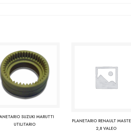
ANETARIO SUZUKI MARUTTI
PLANETARIO RENAULT MASTE
UTILITARIO
2,8 VALEO