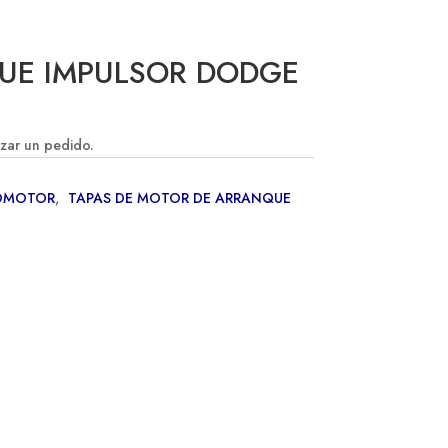
UE IMPULSOR DODGE
izar un pedido.
OMOTOR
,
TAPAS DE MOTOR DE ARRANQUE