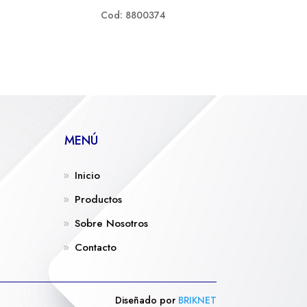
Cod: 8800374
MENÚ
Inicio
Productos
Sobre Nosotros
Contacto
Diseñado por
BRIKNET