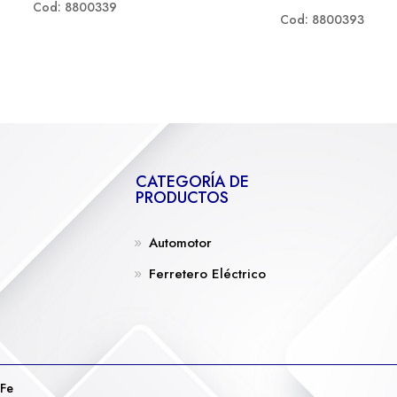
Cod: 8800339
Cod: 8800393
CATEGORÍA DE
PRODUCTOS
Automotor
Ferretero Eléctrico
 Fe