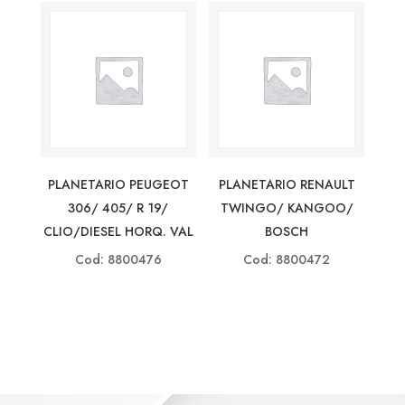
PLANETARIO PEUGEOT
PLANETARIO RENAULT
306/ 405/ R 19/
TWINGO/ KANGOO/
CLIO/DIESEL HORQ. VAL
BOSCH
Cod: 8800476
Cod: 8800472