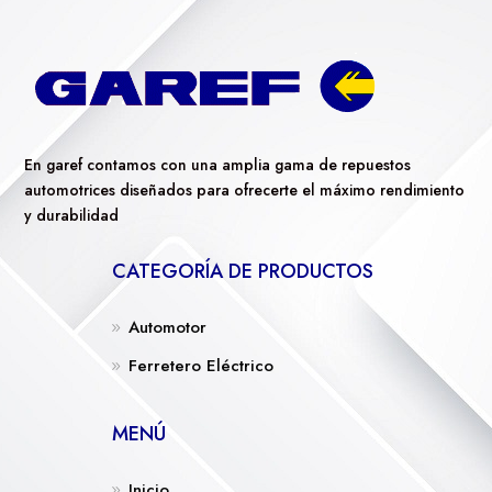
En garef contamos con una amplia gama de repuestos
automotrices diseñados para ofrecerte el máximo rendimiento
y durabilidad
CATEGORÍA DE PRODUCTOS
Automotor
Ferretero Eléctrico
MENÚ
Inicio