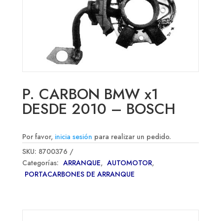
P. CARBON BMW x1
DESDE 2010 – BOSCH
Por favor,
inicia sesión
para realizar un pedido.
SKU:
8700376
Categorías:
ARRANQUE
,
AUTOMOTOR
,
PORTACARBONES DE ARRANQUE