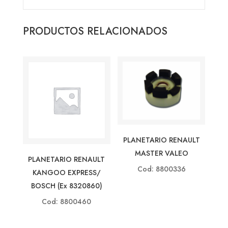
PRODUCTOS RELACIONADOS
PLANETARIO RENAULT
MASTER VALEO
PLANETARIO RENAULT
Cod: 8800336
KANGOO EXPRESS/
BOSCH (ex 8320860)
Cod: 8800460