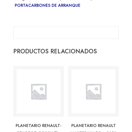
PORTACARBONES DE ARRANQUE
PRODUCTOS RELACIONADOS
PLANETARIO RENAULT-
PLANETARIO RENAULT