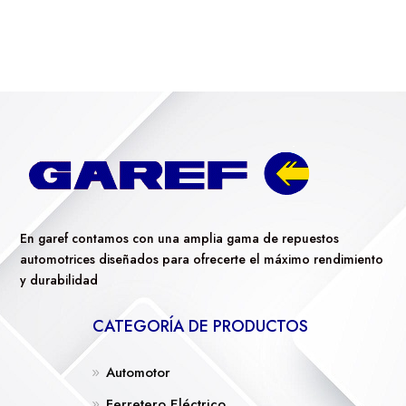
En garef contamos con una amplia gama de repuestos
automotrices diseñados para ofrecerte el máximo rendimiento
y durabilidad
CATEGORÍA DE PRODUCTOS
Automotor
Ferretero Eléctrico