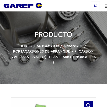
PRODUCTO
INICIO
/
AUTOMOTOR
/
ARRANQUE
/
PORTACARBONES DE ARRANQUE
/ P. CARBON
VW PASSAT -VALEO(+ PLANETARIO + HORQUILLA
)