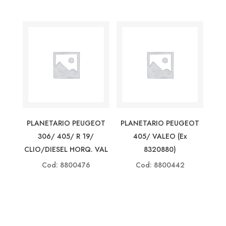
PLANETARIO PEUGEOT
PLANETARIO PEUGEOT
306/ 405/ R 19/
405/ VALEO (ex
CLIO/DIESEL HORQ. VAL
8320880)
Cod: 8800476
Cod: 8800442