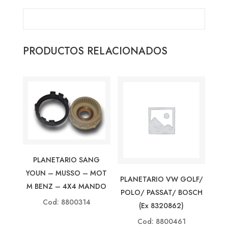
PRODUCTOS RELACIONADOS
PLANETARIO SANG
YOUN – MUSSO – MOT
PLANETARIO VW GOLF/
M BENZ – 4X4 MANDO
POLO/ PASSAT/ BOSCH
Cod: 8800314
(ex 8320862)
Cod: 8800461