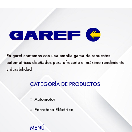
En garef contamos con una amplia gama de repuestos
automotrices diseñados para ofrecerte el máximo rendimiento
y durabilidad
CATEGORÍA DE PRODUCTOS
Automotor
Ferretero Eléctrico
MENÚ