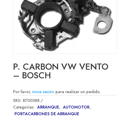
P. CARBON VW VENTO
– BOSCH
Por favor,
inicia sesión
para realizar un pedido.
SKU:
8700388
Categorías:
ARRANQUE
,
AUTOMOTOR
,
PORTACARBONES DE ARRANQUE