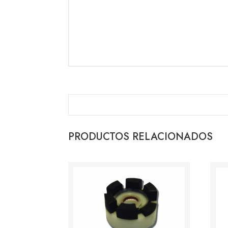
PRODUCTOS RELACIONADOS