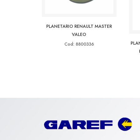
PLANETARIO RENAULT MASTER
VALEO
PLA
Cod: 8800336