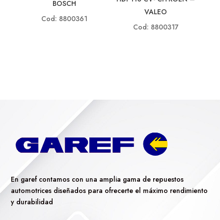
BOSCH
VALEO
Cod: 8800361
Cod: 8800317
En garef contamos con una amplia gama de repuestos
automotrices diseñados para ofrecerte el máximo rendimiento
y durabilidad