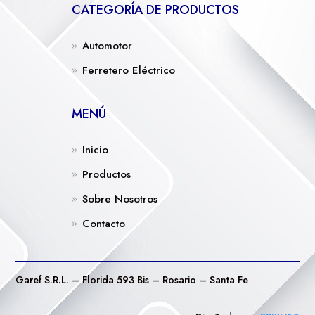
CATEGORÍA DE PRODUCTOS
Automotor
Ferretero Eléctrico
MENÚ
Inicio
Productos
Sobre Nosotros
Contacto
Garef S.R.L. – Florida 593 Bis – Rosario – Santa Fe