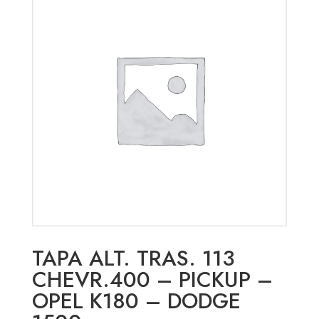
TAPA ALT. TRAS. 113
CHEVR.400 – PICKUP –
OPEL K180 – DODGE