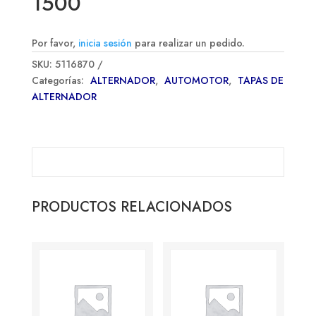
1500
Por favor,
inicia sesión
para realizar un pedido.
SKU:
5116870
Categorías:
ALTERNADOR
,
AUTOMOTOR
,
TAPAS DE
ALTERNADOR
PRODUCTOS RELACIONADOS