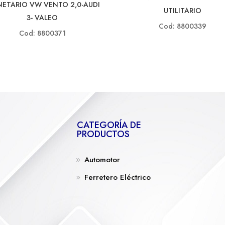
NETARIO VW VENTO 2,0-AUDI
UTILITARIO
3- VALEO
Cod: 8800339
Cod: 8800371
CATEGORÍA DE
PRODUCTOS
Automotor
Ferretero Eléctrico