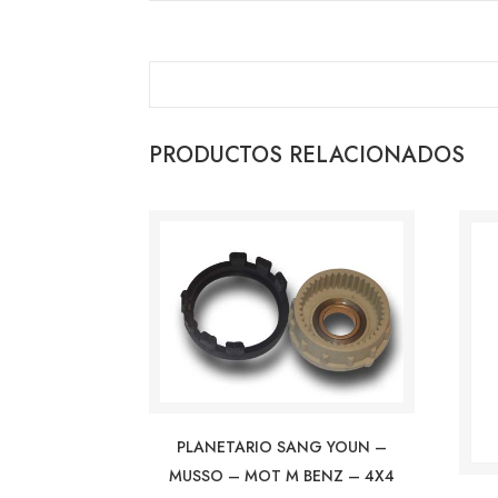
PRODUCTOS RELACIONADOS
PLANETARIO SANG YOUN –
MUSSO – MOT M BENZ – 4X4