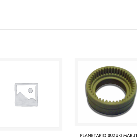
PLANETARIO SUZUKI MARU