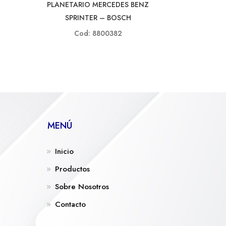
PLANETARIO MERCEDES BENZ
SPRINTER – BOSCH
Cod: 8800382
MENÚ
Inicio
Productos
Sobre Nosotros
Contacto