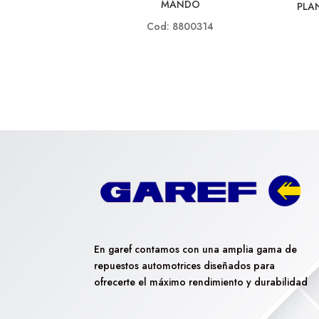
MANDO
PLA
Cod: 8800314
En garef contamos con una amplia gama de
repuestos automotrices diseñados para
ofrecerte el máximo rendimiento y durabilidad